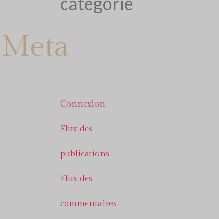
catégorie
Meta
Connexion
Flux des
publications
Flux des
commentaires