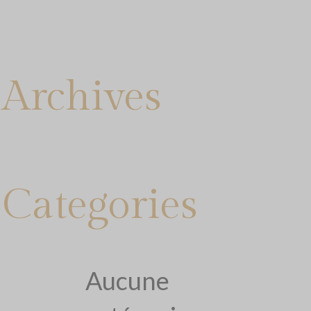
Archives
Categories
Aucune