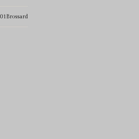
01Brossard