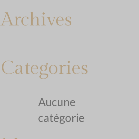
Archives
Categories
Aucune
catégorie