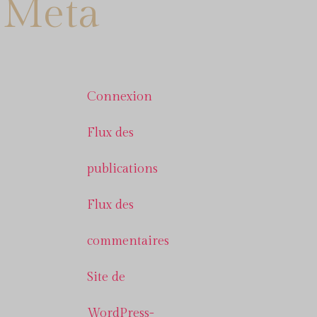
Meta
Connexion
Flux des
publications
Flux des
commentaires
Site de
WordPress-