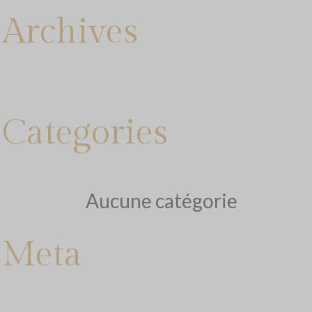
Archives
Categories
Aucune catégorie
Meta