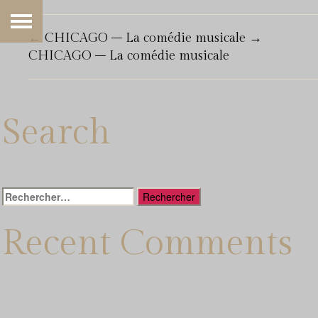
←
CHICAGO – La comédie musicale
→
CHICAGO – La comédie musicale
Search
Rechercher :
Recent Comments