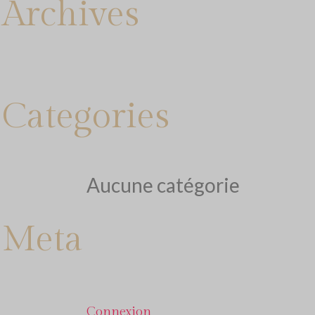
Archives
Categories
Aucune catégorie
Meta
Connexion