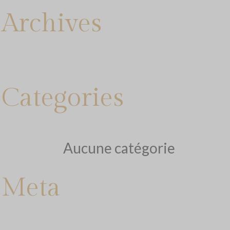
Archives
Categories
Aucune catégorie
Meta