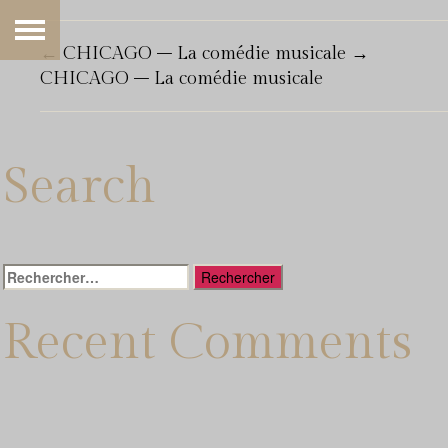
←
CHICAGO – La comédie musicale
→
CHICAGO – La comédie musicale
Search
Rechercher :
Recent Comments