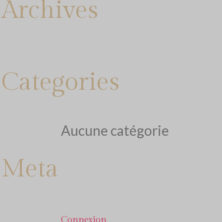
Archives
Categories
Aucune catégorie
Meta
Connexion