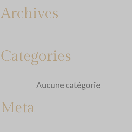
Archives
Categories
Aucune catégorie
Meta