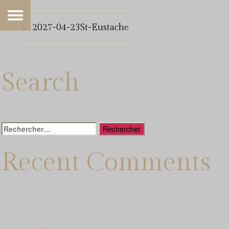
←
2027-04-23St-Eustache
Search
Rechercher :
Recent Comments