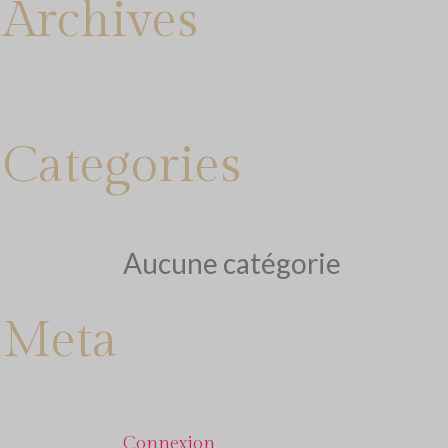
Archives
Categories
Aucune catégorie
Meta
Connexion