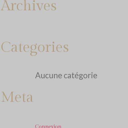
Archives
Categories
Aucune catégorie
Meta
Connexion