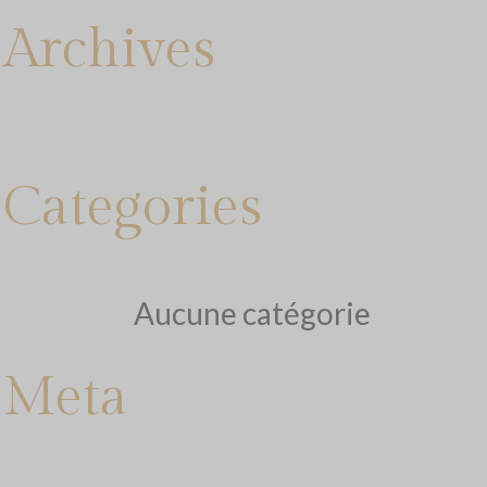
Archives
Categories
Aucune catégorie
Meta