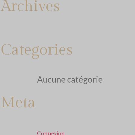
Archives
Categories
Aucune catégorie
Meta
Connexion